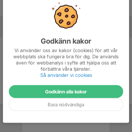
Ingen uppställning ifylld
Referat
Godkänn kakor
Vi använder oss av kakor (cookies) för att vår
Inget referat skrivet
webbplats ska fungera bra för dig. De används
även för webbanalys i syfte att hjälpa oss att
förbättra våra tjänster.
Så använder vi cookies
Godkänn alla kakor
Bara nödvändiga