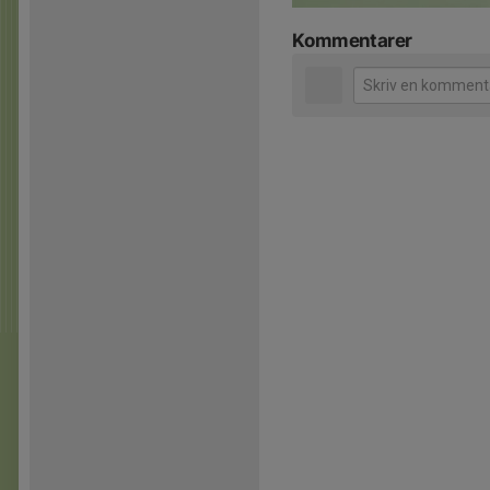
Kommentarer