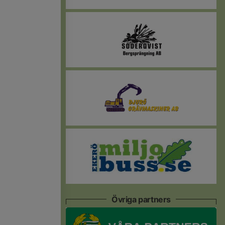
Övriga partners