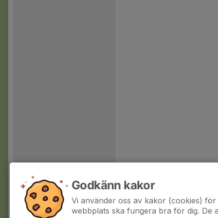
Godkänn kakor
Vi använder oss av kakor (cookies) för 
webbplats ska fungera bra för dig. De