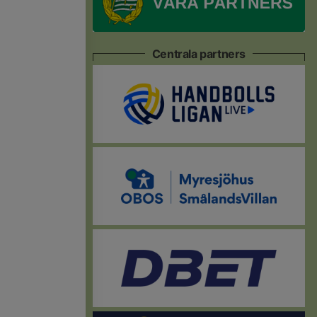
Centrala partners