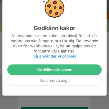
Godkänn kakor
Vi använder oss av kakor (cookies) för att vår
Kommentarer
webbplats ska fungera bra för dig. De används
även för webbanalys i syfte att hjälpa oss att
förbättra våra tjänster.
Så använder vi cookies
Godkänn alla kakor
Bara nödvändiga