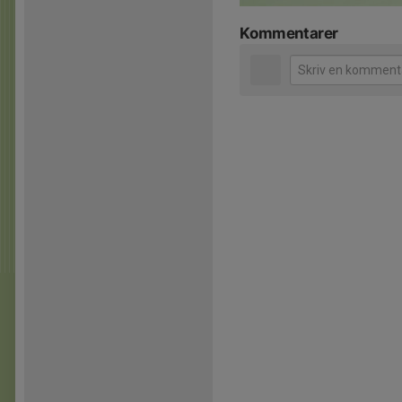
Kommentarer