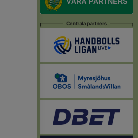
Centrala partners