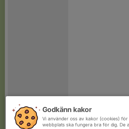
Godkänn kakor
Vi använder oss av kakor (cookies) för 
webbplats ska fungera bra för dig. De