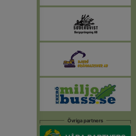
Övriga partners