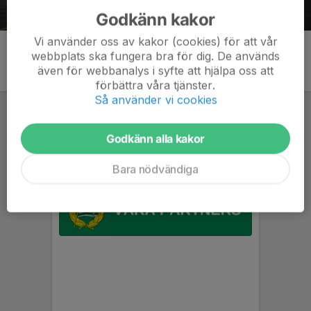
Godkänn kakor
Vi använder oss av kakor (cookies) för att vår
webbplats ska fungera bra för dig. De används
även för webbanalys i syfte att hjälpa oss att
förbättra våra tjänster.
Så använder vi cookies
Godkänn alla kakor
Bara nödvändiga