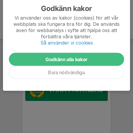
Godkänn kakor
Vi använder oss av kakor (cookies) för att vår
webbplats ska fungera bra för dig. De används
även för webbanalys i syfte att hjälpa oss att
förbättra våra tjänster.
Så använder vi cookies
Godkänn alla kakor
Bara nödvändiga