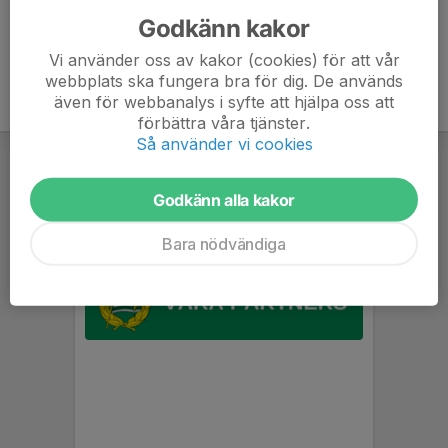
Godkänn kakor
Vi använder oss av kakor (cookies) för att vår
webbplats ska fungera bra för dig. De används
även för webbanalys i syfte att hjälpa oss att
förbättra våra tjänster.
Så använder vi cookies
Godkänn alla kakor
Bara nödvändiga