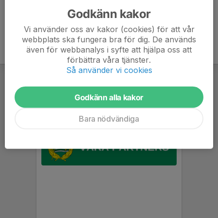
Godkänn kakor
Vi använder oss av kakor (cookies) för att vår
webbplats ska fungera bra för dig. De används
även för webbanalys i syfte att hjälpa oss att
förbättra våra tjänster.
Så använder vi cookies
Godkänn alla kakor
Bara nödvändiga