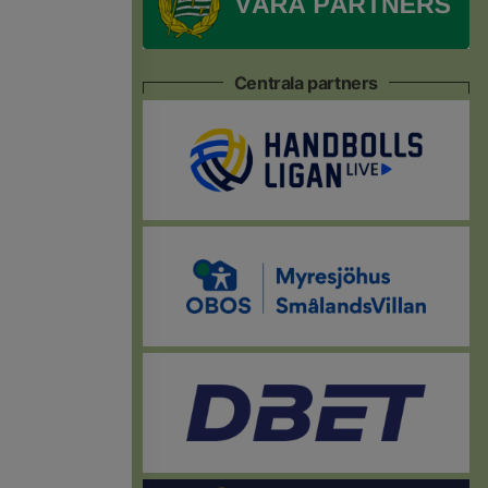
Centrala partners