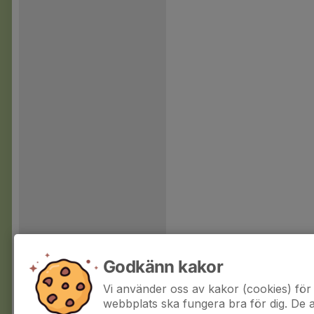
Godkänn kakor
Vi använder oss av kakor (cookies) för 
webbplats ska fungera bra för dig. De