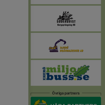
Övriga partners