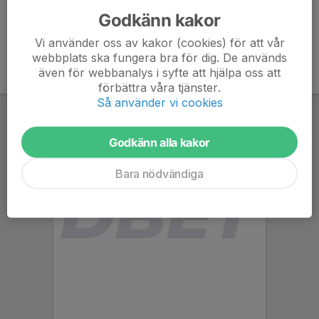
Godkänn kakor
Vi använder oss av kakor (cookies) för att vår
webbplats ska fungera bra för dig. De används
även för webbanalys i syfte att hjälpa oss att
förbättra våra tjänster.
Så använder vi cookies
Godkänn alla kakor
Bara nödvändiga