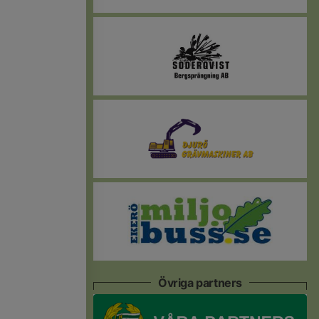
Övriga partners