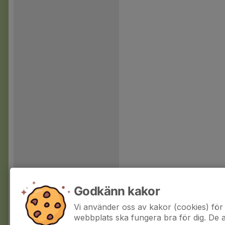
Godkänn kakor
Vi använder oss av kakor (cookies) för 
webbplats ska fungera bra för dig. De