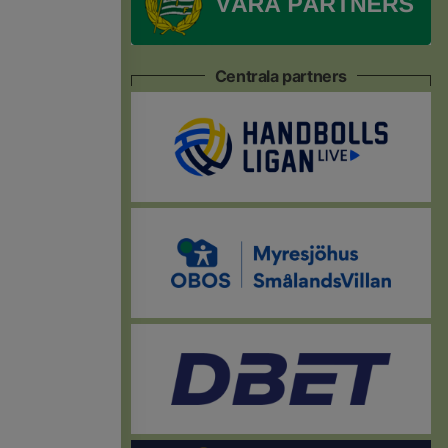
Centrala partners