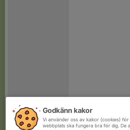
Godkänn kakor
Vi använder oss av kakor (cookies) för 
webbplats ska fungera bra för dig. De