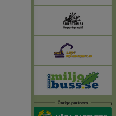
Övriga partners