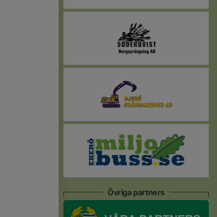
Övriga partners