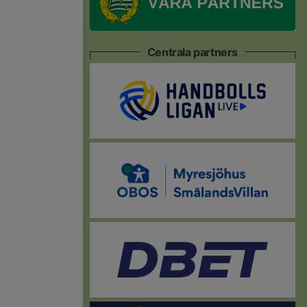
Centrala partners