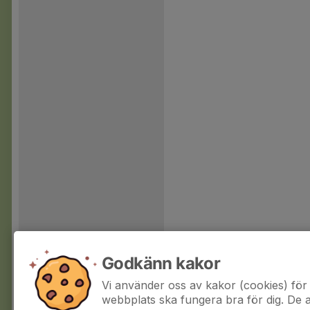
Godkänn kakor
Vi använder oss av kakor (cookies) för 
webbplats ska fungera bra för dig. De