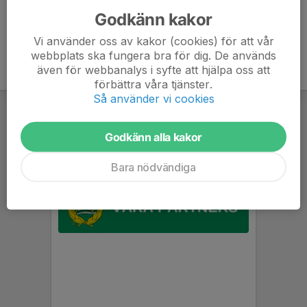
Godkänn kakor
Vi använder oss av kakor (cookies) för att vår
webbplats ska fungera bra för dig. De används
även för webbanalys i syfte att hjälpa oss att
förbättra våra tjänster.
Så använder vi cookies
Godkänn alla kakor
Bara nödvändiga