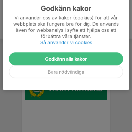
Godkänn kakor
Vi använder oss av kakor (cookies) för att vår
webbplats ska fungera bra för dig. De används
även för webbanalys i syfte att hjälpa oss att
förbättra våra tjänster.
Så använder vi cookies
Godkänn alla kakor
Bara nödvändiga