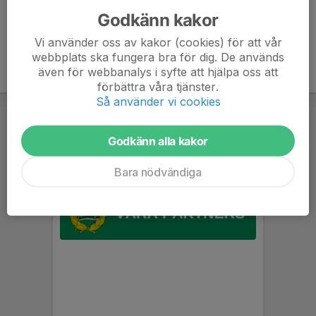
Godkänn kakor
Vi använder oss av kakor (cookies) för att vår
webbplats ska fungera bra för dig. De används
även för webbanalys i syfte att hjälpa oss att
förbättra våra tjänster.
Så använder vi cookies
Godkänn alla kakor
Bara nödvändiga