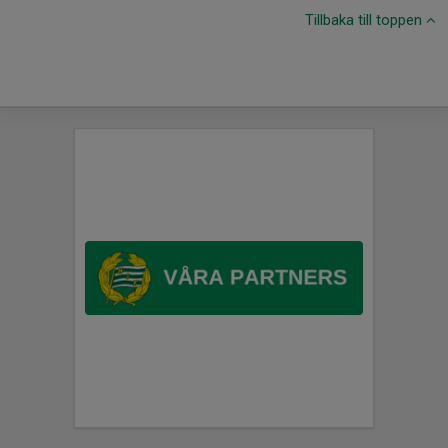
Tillbaka till toppen