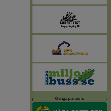
Övriga partners