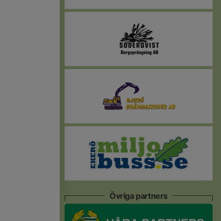
Övriga partners