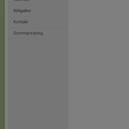
Bildgalleri
Kontakt
Sommarträning