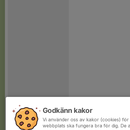
Godkänn kakor
Vi använder oss av kakor (cookies) för 
webbplats ska fungera bra för dig. De