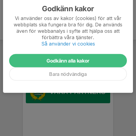
Godkänn kakor
Vi använder oss av kakor (cookies) för att vår
webbplats ska fungera bra för dig. De används
även för webbanalys i syfte att hjälpa oss att
förbättra våra tjänster.
Så använder vi cookies
Godkänn alla kakor
Bara nödvändiga