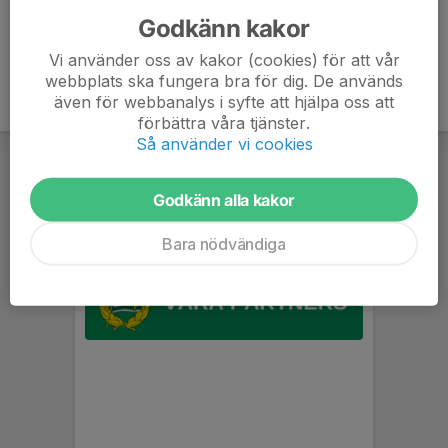
Godkänn kakor
Vi använder oss av kakor (cookies) för att vår
webbplats ska fungera bra för dig. De används
även för webbanalys i syfte att hjälpa oss att
förbättra våra tjänster.
Så använder vi cookies
Godkänn alla kakor
Bara nödvändiga