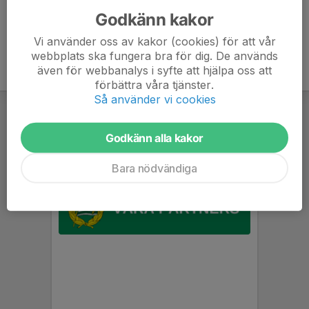
Godkänn kakor
Vi använder oss av kakor (cookies) för att vår
webbplats ska fungera bra för dig. De används
även för webbanalys i syfte att hjälpa oss att
förbättra våra tjänster.
Så använder vi cookies
Godkänn alla kakor
Bara nödvändiga