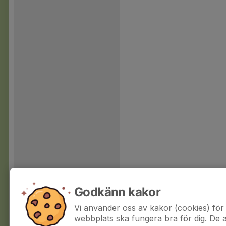
Godkänn kakor
Vi använder oss av kakor (cookies) för 
webbplats ska fungera bra för dig. De