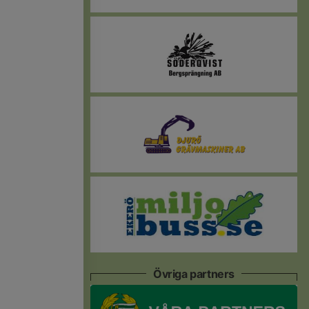
Övriga partners