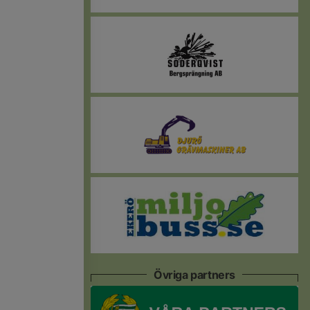
Övriga partners