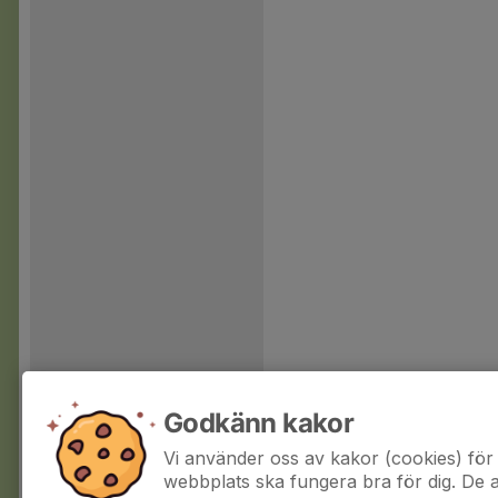
Godkänn kakor
Vi använder oss av kakor (cookies) för 
webbplats ska fungera bra för dig. De