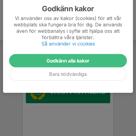
irstablixten.cups.nu/start
Godkänn kakor
Vi använder oss av kakor (cookies) för att vår
webbplats ska fungera bra för dig. De används
även för webbanalys i syfte att hjälpa oss att
förbättra våra tjänster.
Så använder vi cookies
Godkänn alla kakor
Bara nödvändiga