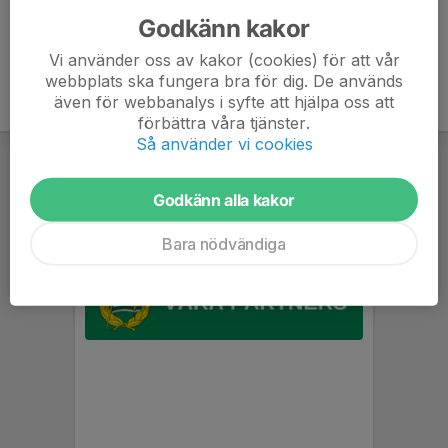
Godkänn kakor
Vi använder oss av kakor (cookies) för att vår
webbplats ska fungera bra för dig. De används
även för webbanalys i syfte att hjälpa oss att
förbättra våra tjänster.
Så använder vi cookies
Godkänn alla kakor
Bara nödvändiga