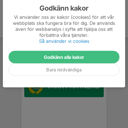
Godkänn kakor
Vi använder oss av kakor (cookies) för att vår
webbplats ska fungera bra för dig. De används
även för webbanalys i syfte att hjälpa oss att
förbättra våra tjänster.
Så använder vi cookies
Godkänn alla kakor
Bara nödvändiga