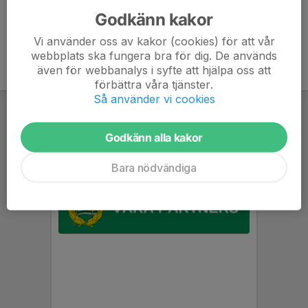
Godkänn kakor
Vi använder oss av kakor (cookies) för att vår
webbplats ska fungera bra för dig. De används
även för webbanalys i syfte att hjälpa oss att
förbättra våra tjänster.
Så använder vi cookies
Godkänn alla kakor
Bara nödvändiga