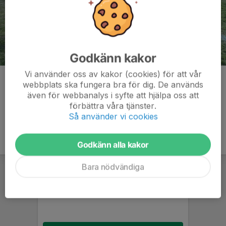
Godkänn kakor
Vi använder oss av kakor (cookies) för att vår
Kommentarer
webbplats ska fungera bra för dig. De används
även för webbanalys i syfte att hjälpa oss att
förbättra våra tjänster.
Så använder vi cookies
Godkänn alla kakor
Bara nödvändiga