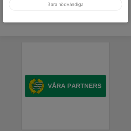
Bara nödvändiga