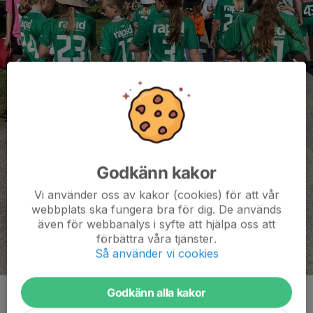
Godkänn kakor
Vi använder oss av kakor (cookies) för att vår
webbplats ska fungera bra för dig. De används
även för webbanalys i syfte att hjälpa oss att
förbättra våra tjänster.
Så använder vi cookies
Godkänn alla kakor
Kommentarer