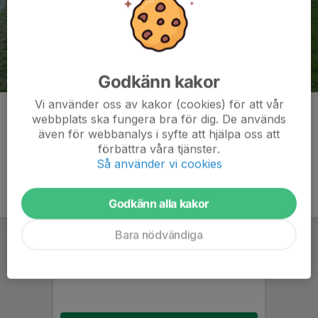
Godkänn kakor
Vi använder oss av kakor (cookies) för att vår
Kommentarer
webbplats ska fungera bra för dig. De används
även för webbanalys i syfte att hjälpa oss att
förbättra våra tjänster.
Så använder vi cookies
Godkänn alla kakor
Bara nödvändiga