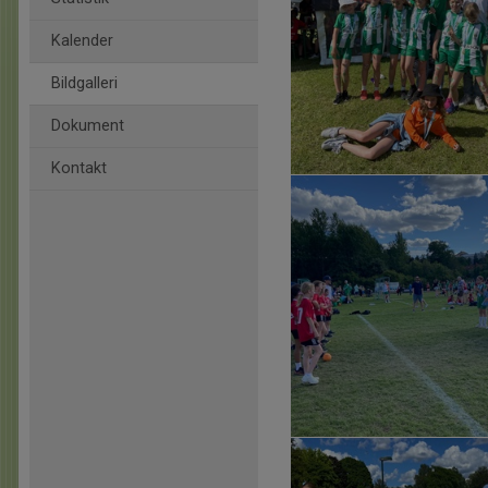
Kalender
Bildgalleri
Dokument
Kontakt