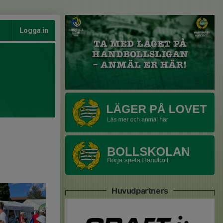
Logga in
Huvudpartners