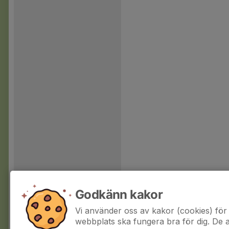
Godkänn kakor
Vi använder oss av kakor (cookies) för 
webbplats ska fungera bra för dig. De