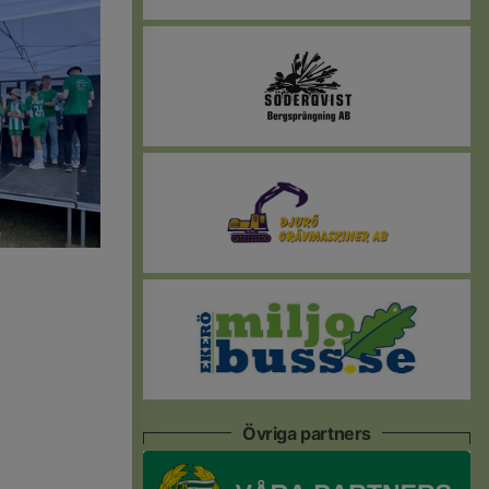
Övriga partners