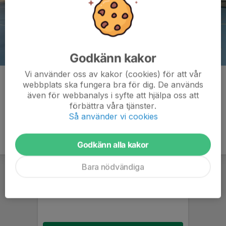
Godkänn kakor
Vi använder oss av kakor (cookies) för att vår
Kommentarer
webbplats ska fungera bra för dig. De används
även för webbanalys i syfte att hjälpa oss att
förbättra våra tjänster.
Så använder vi cookies
Godkänn alla kakor
Bara nödvändiga