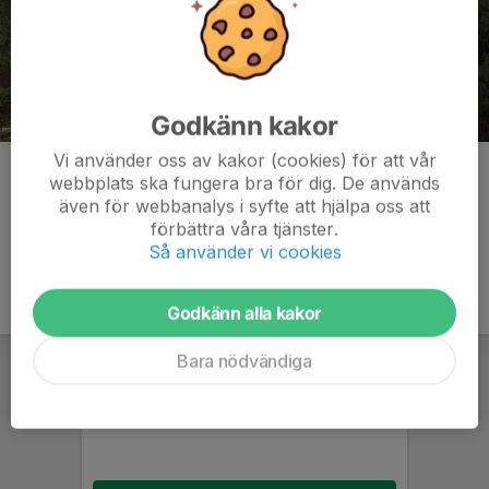
Godkänn kakor
Vi använder oss av kakor (cookies) för att vår
Kommentarer
webbplats ska fungera bra för dig. De används
även för webbanalys i syfte att hjälpa oss att
förbättra våra tjänster.
Så använder vi cookies
Godkänn alla kakor
Bara nödvändiga