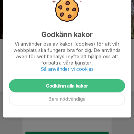
Godkänn kakor
Vi använder oss av kakor (cookies) för att vår
Kommentarer
webbplats ska fungera bra för dig. De används
även för webbanalys i syfte att hjälpa oss att
förbättra våra tjänster.
Så använder vi cookies
Godkänn alla kakor
Bara nödvändiga