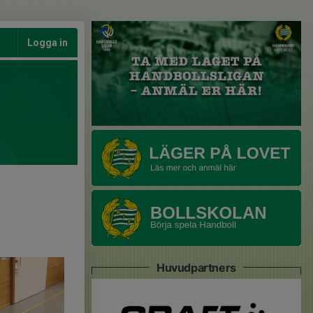
Logga in
Huvudpartners