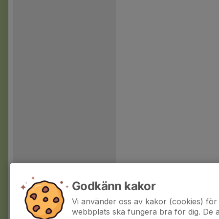
Godkänn kakor
Vi använder oss av kakor (cookies) för 
webbplats ska fungera bra för dig. De