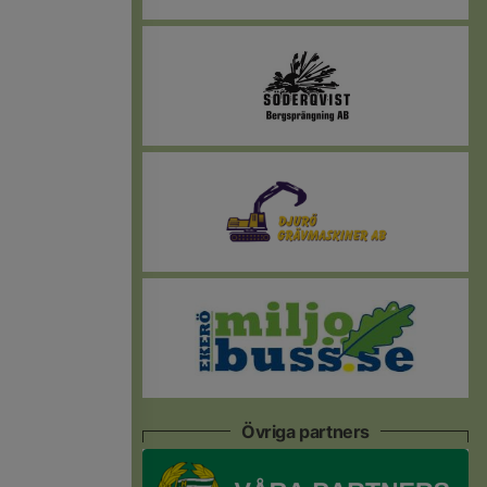
Övriga partners