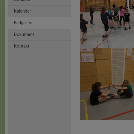
Kalender
Bildgalleri
Dokument
Kontakt