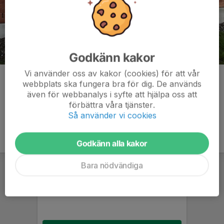
Godkänn kakor
Vi använder oss av kakor (cookies) för att vår
Kommentarer
webbplats ska fungera bra för dig. De används
även för webbanalys i syfte att hjälpa oss att
förbättra våra tjänster.
Så använder vi cookies
Godkänn alla kakor
Bara nödvändiga