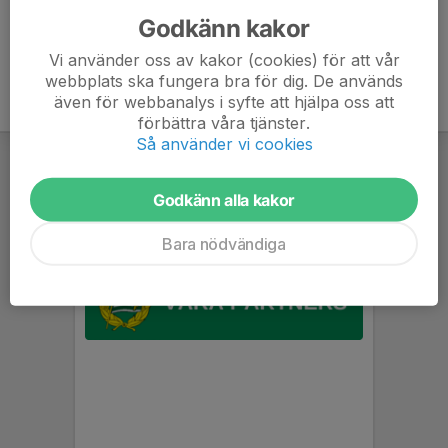
Godkänn kakor
Vi använder oss av kakor (cookies) för att vår
webbplats ska fungera bra för dig. De används
även för webbanalys i syfte att hjälpa oss att
förbättra våra tjänster.
Så använder vi cookies
Godkänn alla kakor
Bara nödvändiga