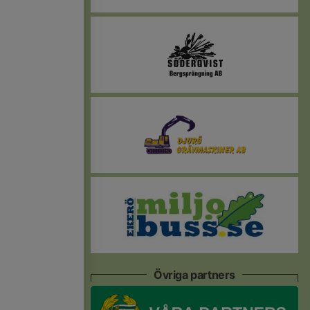
Övriga partners