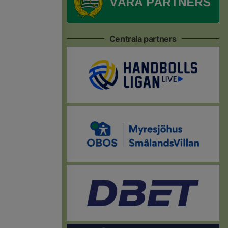
Centrala partners