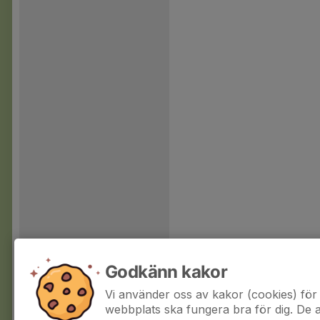
Godkänn kakor
Vi använder oss av kakor (cookies) för 
webbplats ska fungera bra för dig. De