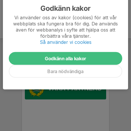
Godkänn kakor
Vi använder oss av kakor (cookies) för att vår
webbplats ska fungera bra för dig. De används
även för webbanalys i syfte att hjälpa oss att
förbättra våra tjänster.
Så använder vi cookies
Godkänn alla kakor
Bara nödvändiga