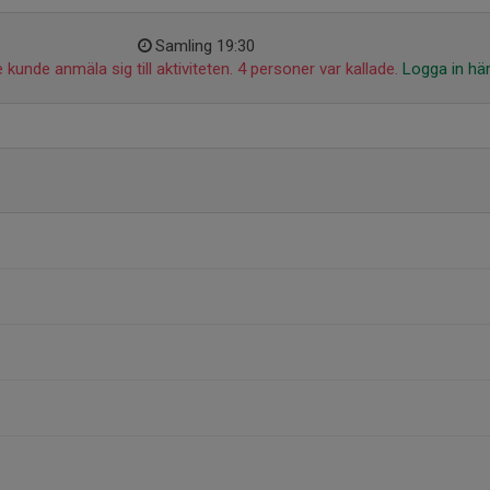
Samling 19:30
 kunde anmäla sig till aktiviteten. 4 personer var kallade.
Logga in hä