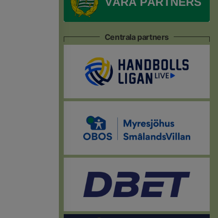
Centrala partners