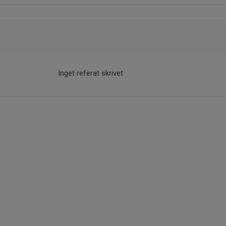
Inget referat skrivet