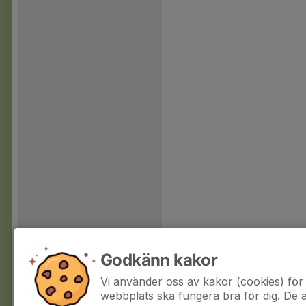
Godkänn kakor
Vi använder oss av kakor (cookies) för 
webbplats ska fungera bra för dig. De