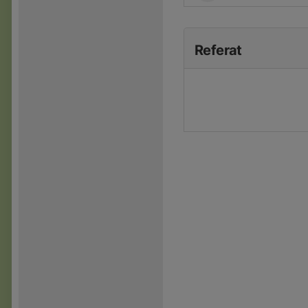
Referat