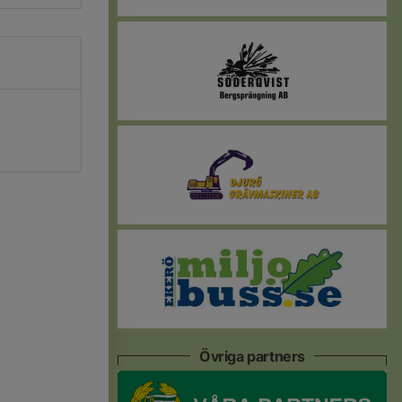
Övriga partners