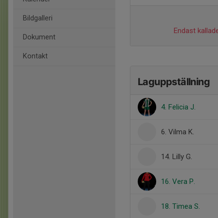
Bildgalleri
Endast kallade
Dokument
Kontakt
Laguppställning
4. Felicia J.
6. Vilma K.
14. Lilly G.
16. Vera P.
18. Timea S.