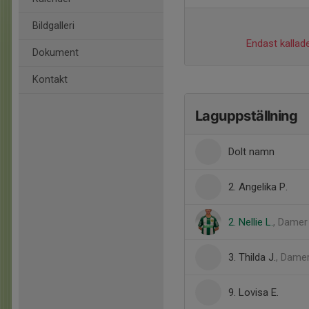
Bildgalleri
Endast kallade
Dokument
Kontakt
Laguppställning
Dolt namn
2. Angelika P.
2. Nellie L.
, Damer
3. Thilda J.
, Dame
9. Lovisa E.