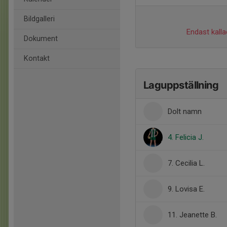
Bildgalleri
Endast kalla
Dokument
Kontakt
Laguppställning
Dolt namn
4. Felicia J.
7. Cecilia L.
9. Lovisa E.
11. Jeanette B.