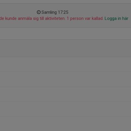
Samling 17:25
de kunde anmäla sig till aktiviteten. 1 person var kallad.
Logga in här