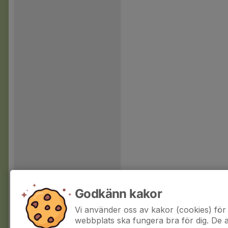
Godkänn kakor
Vi använder oss av kakor (cookies) för 
webbplats ska fungera bra för dig. De