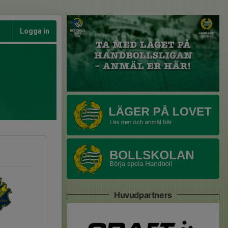
Logga in
Huvudpartners