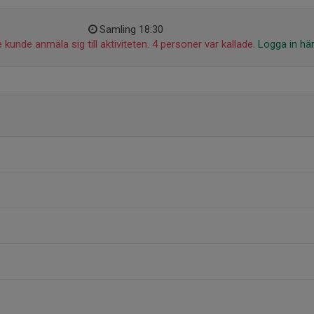
Samling 18:30
 kunde anmäla sig till aktiviteten. 4 personer var kallade.
Logga in hä