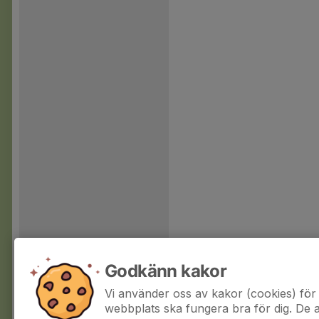
Godkänn kakor
Vi använder oss av kakor (cookies) för 
webbplats ska fungera bra för dig. De