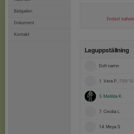
Bildgalleri
Endast kallade
Dokument
Kontakt
Laguppställning
Dolt namn
1. Vera P.
, F09/10
5. Matilda K.
7. Cecilia L.
14. Meya S.