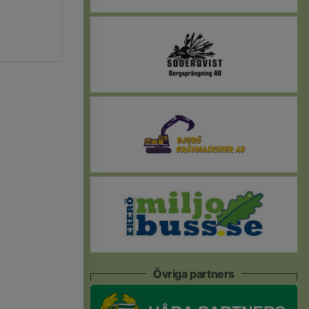
Övriga partners