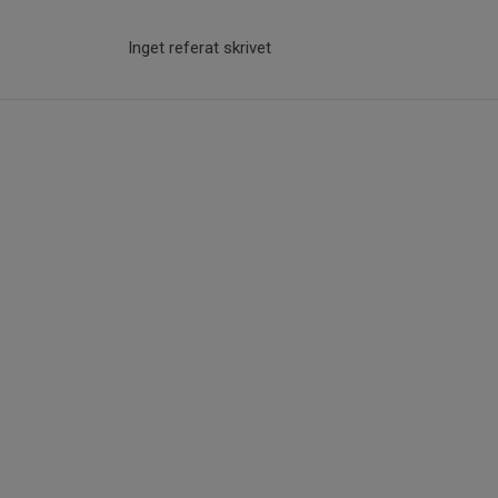
Inget referat skrivet