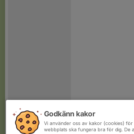
Godkänn kakor
Vi använder oss av kakor (cookies) för 
webbplats ska fungera bra för dig. De