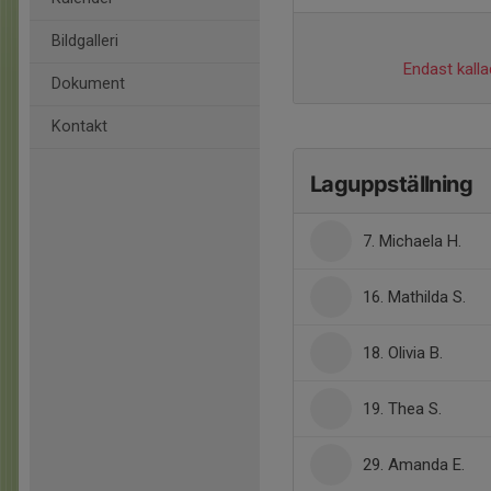
Bildgalleri
Endast kalla
Dokument
Kontakt
Laguppställning
7. Michaela H.
16. Mathilda S.
18. Olivia B.
19. Thea S.
29. Amanda E.