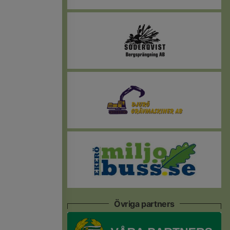
Övriga partners