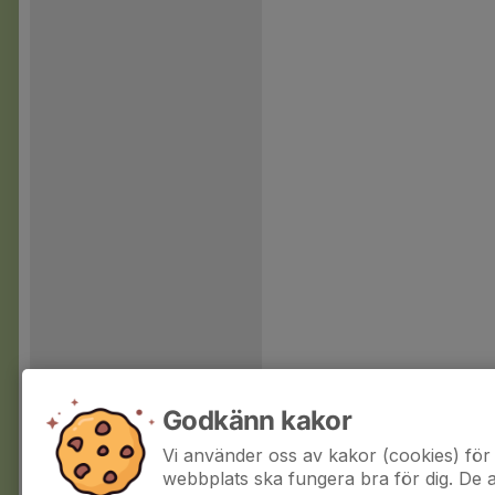
Godkänn kakor
Vi använder oss av kakor (cookies) för 
webbplats ska fungera bra för dig. De