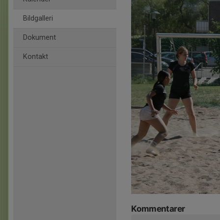
Bildgalleri
Dokument
Kontakt
Kommentarer