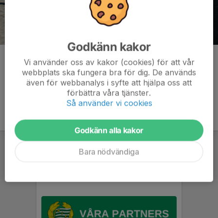
Godkänn kakor
Kommentarer
Vi använder oss av kakor (cookies) för att vår
webbplats ska fungera bra för dig. De används
även för webbanalys i syfte att hjälpa oss att
förbättra våra tjänster.
Så använder vi cookies
Godkänn alla kakor
Bara nödvändiga