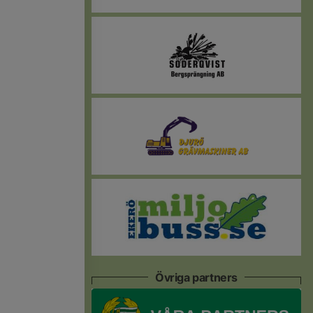
Övriga partners