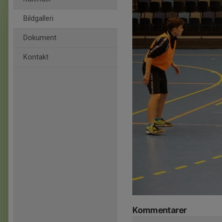
Bildgalleri
Dokument
Kontakt
Kommentarer