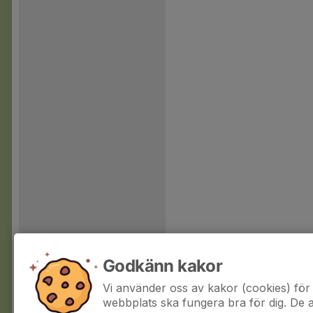
Godkänn kakor
Vi använder oss av kakor (cookies) för 
webbplats ska fungera bra för dig. De