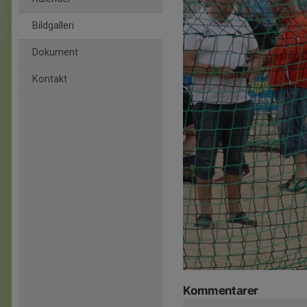
Bildgalleri
Dokument
Kontakt
Kommentarer