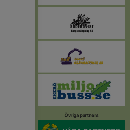
Övriga partners