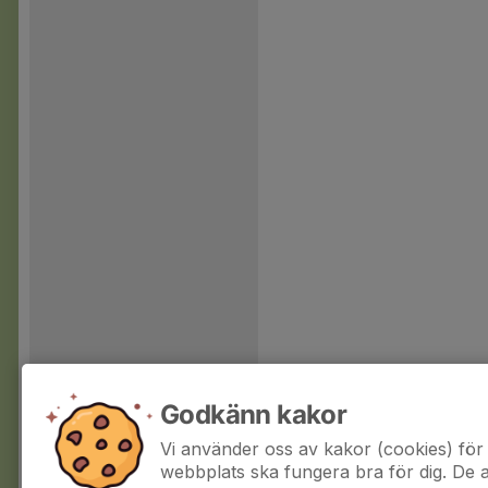
Godkänn kakor
Vi använder oss av kakor (cookies) för 
webbplats ska fungera bra för dig. De