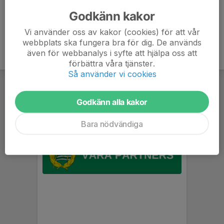
bollpass.
Godkänn kakor
Vi använder oss av kakor (cookies) för att vår
webbplats ska fungera bra för dig. De används
även för webbanalys i syfte att hjälpa oss att
förbättra våra tjänster.
Så använder vi cookies
Godkänn alla kakor
Bara nödvändiga